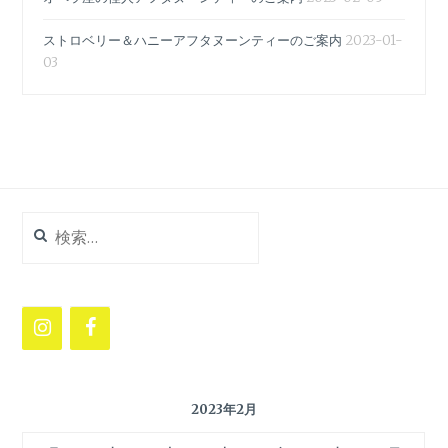
ストロベリー＆ハニーアフタヌーンティーのご案内
2023-01-
03
検
索:
2023年2月