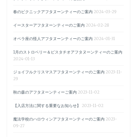
ョ
ン
春のピクニックアフタヌーンティーのご案内
2024-03-29
イースターアフタヌーンティーのご案内
2024-02-28
オペラ座の怪人アフタヌーンティーのご案内
2024-01-31
1月のストロベリー＆ピスタチオアフタヌーンティーのご案内
2024-01-13
ジョイフルクリスマスアフタヌーンティーのご案内
2023-11-
29
秋の森のアフタヌーンティーご案内
2023-11-02
【入店方法に関する重要なお知らせ】
2023-11-02
魔法学校のハロウィンアフタヌーンティーのご案内
2023-
09-27