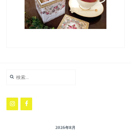
検
索:
2026年8月