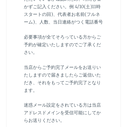
かずご記入ください。例 4/10(土)11時
スタートの回)、代表者お名前(フルネ
ーム)、人数、当日連絡がつく電話番号
必要事項が全てそろっている方からご
予約が確定いたしますのでご了承くだ
さい。
当店からご予約完了メールをお送りい
たしますので届きましたらご返信いた
だき、それをもってご予約完了となり
ます。
迷惑メール設定をされている方は当店
アドレスドメインを受信可能にしてか
らお送りください。