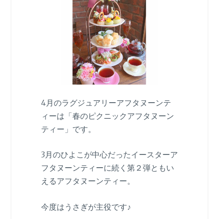
4月のラグジュアリーアフタヌーンテ
ィーは「春のピクニックアフタヌーン
ティー」です。
3月のひよこが中心だったイースターア
フタヌーンティーに続く第２弾ともい
えるアフタヌーンティー。
今度はうさぎが主役です♪