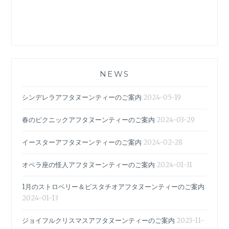
NEWS
シンデレラアフタヌーンティーのご案内
2024-05-19
春のピクニックアフタヌーンティーのご案内
2024-03-29
イースターアフタヌーンティーのご案内
2024-02-28
オペラ座の怪人アフタヌーンティーのご案内
2024-01-31
1月のストロベリー＆ピスタチオアフタヌーンティーのご案内
2024-01-13
ジョイフルクリスマスアフタヌーンティーのご案内
2023-11-