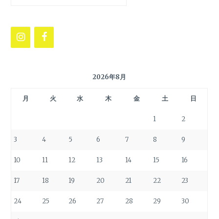
2026年8月
月
火
水
木
金
土
日
1
2
3
4
5
6
7
8
9
10
11
12
13
14
15
16
17
18
19
20
21
22
23
24
25
26
27
28
29
30