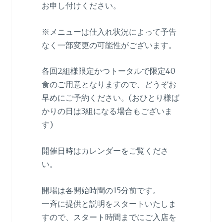
お申し付けください。
※メニューは仕入れ状況によって予告
なく一部変更の可能性がございます。
各回2組様限定かつトータルで限定40
食のご用意となりますので、どうぞお
早めにご予約ください。(おひとり様ば
かりの日は3組になる場合もございま
す)
開催日時はカレンダーをご覧くださ
い。
開場は各開始時間の15分前です。
一斉に提供と説明をスタートいたしま
すので、スタート時間までにご入店を