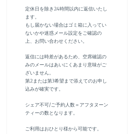
定休日を除き24時間以内に返信いたし
ます。
もし届かない場合はゴミ箱に入ってい
ないかや迷惑メール設定をご確認の
上、お問い合わせください。
返信には時差があるため、空席確認の
みのメールはあいにくあまり意味がご
ざいません。
第2または第3希望まで添えてのお申し
込みが確実です。
シェア不可/ご予約人数＝アフタヌーン
ティーの数となります。
ご利用はおひとり様から可能です。