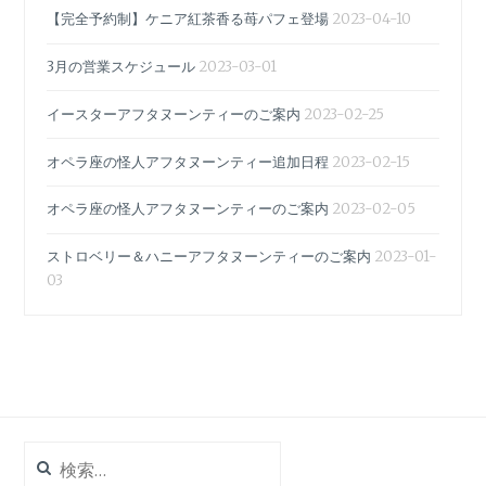
【完全予約制】ケニア紅茶香る苺パフェ登場
2023-04-10
3月の営業スケジュール
2023-03-01
イースターアフタヌーンティーのご案内
2023-02-25
オペラ座の怪人アフタヌーンティー追加日程
2023-02-15
オペラ座の怪人アフタヌーンティーのご案内
2023-02-05
ストロベリー＆ハニーアフタヌーンティーのご案内
2023-01-
03
検
索: