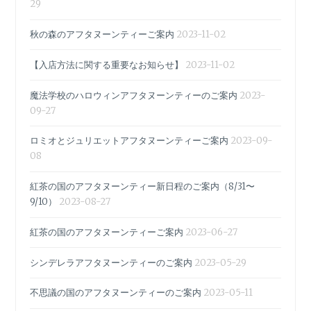
29
秋の森のアフタヌーンティーご案内
2023-11-02
【入店方法に関する重要なお知らせ】
2023-11-02
魔法学校のハロウィンアフタヌーンティーのご案内
2023-
09-27
ロミオとジュリエットアフタヌーンティーご案内
2023-09-
08
紅茶の国のアフタヌーンティー新日程のご案内（8/31〜
9/10）
2023-08-27
紅茶の国のアフタヌーンティーご案内
2023-06-27
シンデレラアフタヌーンティーのご案内
2023-05-29
不思議の国のアフタヌーンティーのご案内
2023-05-11