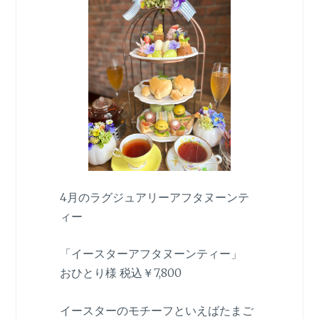
4月のラグジュアリーアフタヌーンテ
ィー
「イースターアフタヌーンティー」
おひとり様 税込￥7,800
イースターのモチーフといえばたまご