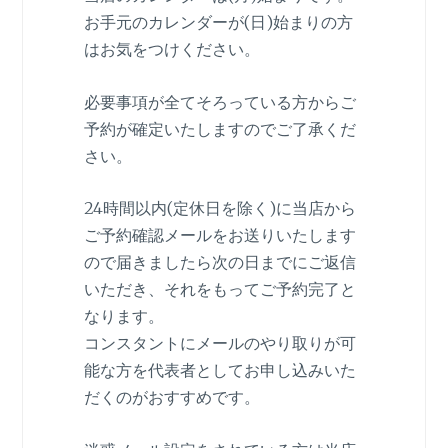
お手元のカレンダーが(日)始まりの方
はお気をつけください。
必要事項が全てそろっている方からご
予約が確定いたしますのでご了承くだ
さい。
24時間以内(定休日を除く)に当店から
ご予約確認メールをお送りいたします
ので届きましたら次の日までにご返信
いただき、それをもってご予約完了と
なります。
コンスタントにメールのやり取りが可
能な方を代表者としてお申し込みいた
だくのがおすすめです。