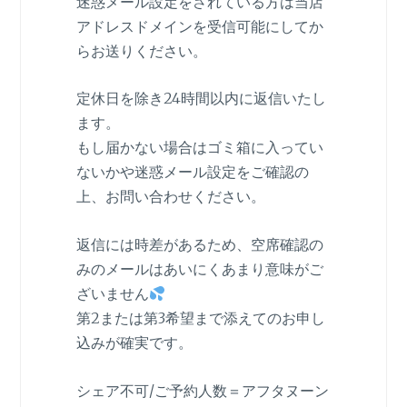
迷惑メール設定をされている方は当店
アドレスドメインを受信可能にしてか
らお送りください。
定休日を除き24時間以内に返信いたし
ます。
もし届かない場合はゴミ箱に入ってい
ないかや迷惑メール設定をご確認の
上、お問い合わせください。
返信には時差があるため、空席確認の
みのメールはあいにくあまり意味がご
ざいません
第2または第3希望まで添えてのお申し
込みが確実です。
シェア不可/ご予約人数＝アフタヌーン