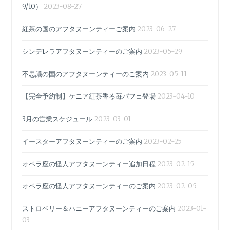
9/10）
2023-08-27
紅茶の国のアフタヌーンティーご案内
2023-06-27
シンデレラアフタヌーンティーのご案内
2023-05-29
不思議の国のアフタヌーンティーのご案内
2023-05-11
【完全予約制】ケニア紅茶香る苺パフェ登場
2023-04-10
3月の営業スケジュール
2023-03-01
イースターアフタヌーンティーのご案内
2023-02-25
オペラ座の怪人アフタヌーンティー追加日程
2023-02-15
オペラ座の怪人アフタヌーンティーのご案内
2023-02-05
ストロベリー＆ハニーアフタヌーンティーのご案内
2023-01-
03