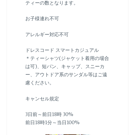
ティーの数となります。
お子様連れ不可
アレルギー対応不可
ドレスコード スマートカジュアル
＊ティーシャツ(ジャケット着用の場合
は可)、短パン、キャップ、スニーカ
ー、アウトドア系のサンダル等はご遠
慮ください。
キャンセル規定
3日前～前日18時 30%
前日18時1分～当日100%