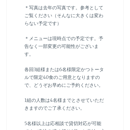
＊写真は去年の写真です。参考として
ご覧ください（そんなに大きくは変わ
らない予定です）
＊メニューは現時点での予定です。予
告なく一部変更の可能性がございま
す。
各回3組様または6名様限定かつトータ
ルで限定40食のご用意となりますの
で、どうぞお早めにご予約ください。
1組の人数は4名様までとさせていただ
きますのでご了承ください。
5名様以上は応相談で貸切対応が可能