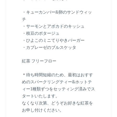
・キューカンバー&卵のサンドウィッ
チ
・サーモンとアボカドのキッシュ
・枝豆のポタージュ
・ひよこのミニてりやきバーガー
・カプレーゼのブルスケッタ
紅茶 フリーフロー
＊待ち時間短縮のため、最初はおすす
めのスパークリングティー&ホットテ
ィー1種類ずつをセッティング済みでス
タートいたします。
なくなり次第、どうぞお好きな紅茶を
お申し付けください。