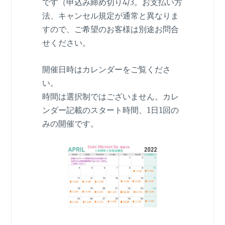
です（申込み締め切り4/3。お支払い方
法、キャンセル規定が通常と異なりま
すので、ご希望のお客様は別途お問合
せください。
開催日時はカレンダーをご覧くださ
い。
時間は選択制ではございません。カレ
ンダー記載のスタート時間、1日1回の
みの開催です。