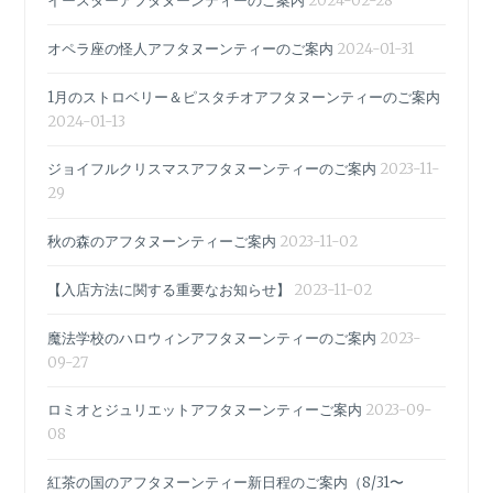
イースターアフタヌーンティーのご案内
2024-02-28
オペラ座の怪人アフタヌーンティーのご案内
2024-01-31
1月のストロベリー＆ピスタチオアフタヌーンティーのご案内
2024-01-13
ジョイフルクリスマスアフタヌーンティーのご案内
2023-11-
29
秋の森のアフタヌーンティーご案内
2023-11-02
【入店方法に関する重要なお知らせ】
2023-11-02
魔法学校のハロウィンアフタヌーンティーのご案内
2023-
09-27
ロミオとジュリエットアフタヌーンティーご案内
2023-09-
08
紅茶の国のアフタヌーンティー新日程のご案内（8/31〜