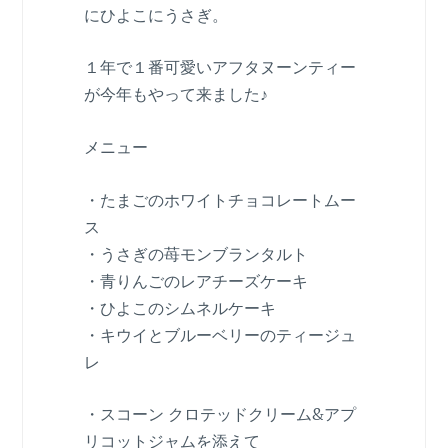
にひよこにうさぎ。
１年で１番可愛いアフタヌーンティー
が今年もやって来ました♪
メニュー
・たまごのホワイトチョコレートムー
ス
・うさぎの苺モンブランタルト
・青りんごのレアチーズケーキ
・ひよこのシムネルケーキ
・キウイとブルーベリーのティージュ
レ
・スコーン クロテッドクリーム&アプ
リコットジャムを添えて