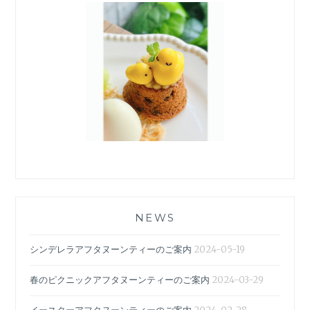
NEWS
シンデレラアフタヌーンティーのご案内
2024-05-19
春のピクニックアフタヌーンティーのご案内
2024-03-29