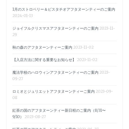
1月のストロベリー＆ピスタチオアフタヌーンティーのご案内
2024-01-13
ジョイフルクリスマスアフタヌーンティーのご案内
2023-11-
29
秋の森のアフタヌーンティーご案内
2023-11-02
【入店方法に関する重要なお知らせ】
2023-11-02
魔法学校のハロウィンアフタヌーンティーのご案内
2023-
09-27
ロミオとジュリエットアフタヌーンティーご案内
2023-09-
08
紅茶の国のアフタヌーンティー新日程のご案内（8/31〜
9/10）
2023-08-27