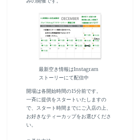
みの開催です。
最新空き情報はInstagram
ストーリーにて配信中
開場は各開始時間の15分前です。
一斉に提供をスタートいたしますの
で、スタート時間までにご入店の上、
お好きなティーカップをお選びくださ
い。