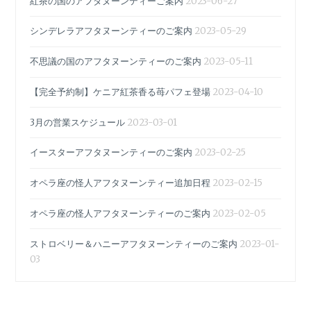
紅茶の国のアフタヌーンティーご案内
2023-06-27
シンデレラアフタヌーンティーのご案内
2023-05-29
不思議の国のアフタヌーンティーのご案内
2023-05-11
【完全予約制】ケニア紅茶香る苺パフェ登場
2023-04-10
3月の営業スケジュール
2023-03-01
イースターアフタヌーンティーのご案内
2023-02-25
オペラ座の怪人アフタヌーンティー追加日程
2023-02-15
オペラ座の怪人アフタヌーンティーのご案内
2023-02-05
ストロベリー＆ハニーアフタヌーンティーのご案内
2023-01-
03