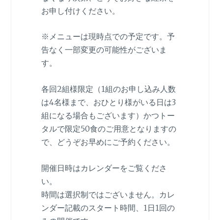
お申し付けください。
※メニューは現時点での予定です。予
告なく一部変更の可能性がございま
す。
各回2組様限定（1組のお申し込み人数
は4名様まで、おひとり様がいる日は3
組になる場合もございます）かつトー
タルで限定50食のご用意となりますの
で、どうぞお早めにご予約ください。
開催日時はカレンダーをご覧くださ
い。
時間は選択制ではございません。カレ
ンダー記載のスタート時間、1日1回の