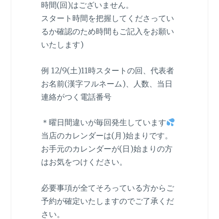
時間(回)はございません。
スタート時間を把握してくださってい
るか確認のため時間もご記入をお願い
いたします)
例 12/9(土)11時スタートの回、代表者
お名前(漢字フルネーム)、人数、当日
連絡がつく電話番号
＊曜日間違いが毎回発生しています
当店のカレンダーは(月)始まりです。
お手元のカレンダーが(日)始まりの方
はお気をつけください。
必要事項が全てそろっている方からご
予約が確定いたしますのでご了承くだ
さい。