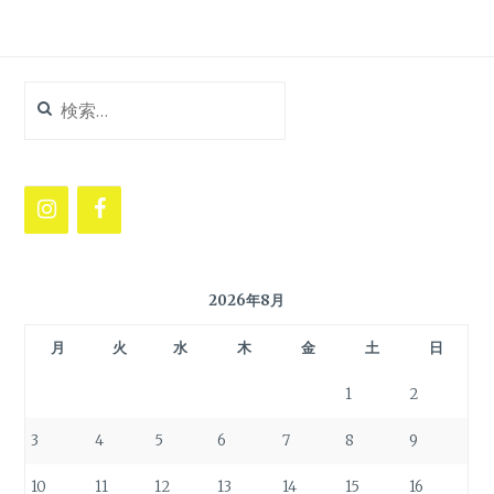
検
索:
2026年8月
月
火
水
木
金
土
日
1
2
3
4
5
6
7
8
9
10
11
12
13
14
15
16