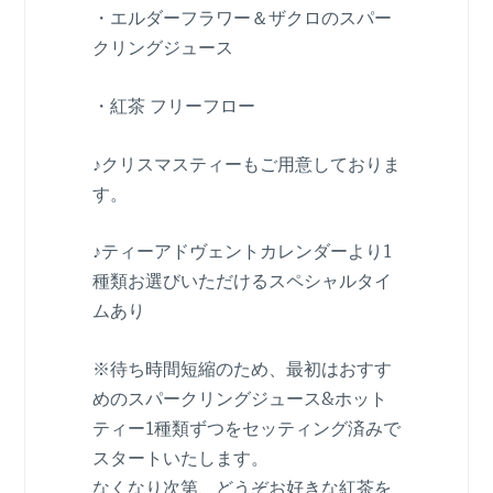
・エルダーフラワー＆ザクロのスパー
クリングジュース
・紅茶 フリーフロー
♪クリスマスティーもご用意しておりま
す。
♪ティーアドヴェントカレンダーより1
種類お選びいただけるスペシャルタイ
ムあり
※待ち時間短縮のため、最初はおすす
めのスパークリングジュース&ホット
ティー1種類ずつをセッティング済みで
スタートいたします。
なくなり次第、どうぞお好きな紅茶を