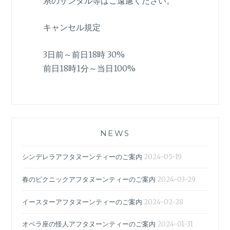
系のサンダル等はご遠慮ください。
キャンセル規定
3日前～前日18時 30%
前日18時1分～当日100%
NEWS
シンデレラアフタヌーンティーのご案内
2024-05-19
春のピクニックアフタヌーンティーのご案内
2024-03-29
イースターアフタヌーンティーのご案内
2024-02-28
オペラ座の怪人アフタヌーンティーのご案内
2024-01-31