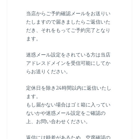
当店からご予約確認メールをお送りい
たしますので届きましたらご返信いた
だき、それをもってご予約完了となり
ます。
迷惑メール設定をされている方は当店
アドレスドメインを受信可能にしてか
らお送りください。
定休日を除き24時間以内に返信いたし
ます。
もし届かない場合はゴミ箱に入ってい
ないかや迷惑メール設定をご確認の
上、お問い合わせください。
返信には時差があるため、空席確認の