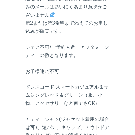
みのメールはあいにくあまり意味がご
ざいません
第2または第3希望まで添えてのお申し
込みが確実です。
シェア不可/ご予約人数＝アフタヌーン
ティーの数となります。
お子様連れ不可
ドレスコード スマートカジュアル＆サ
ムシングレッド＆グリーン（服、小
物、アクセサリーなど何でもOK）
＊ティーシャツ(ジャケット着用の場合
は可)、短パン、キャップ、アウトドア